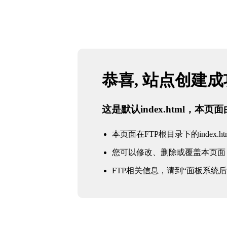
恭喜, 站点创建
这是默认index.html，本
本页面在FTP根目录下的index.ht
您可以修改、删除或覆盖本页面
FTP相关信息，请到“面板系统后台 